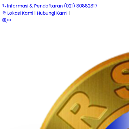
Informasi & Pendaftaran (021) 80882817
Lokasi Kami
|
Hubungi Kami
|