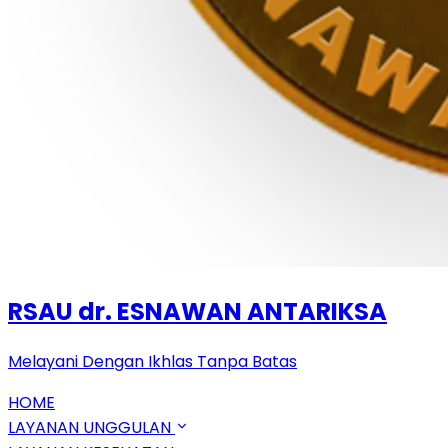
RSAU dr. ESNAWAN ANTARIKSA
Melayani Dengan Ikhlas Tanpa Batas
HOME
LAYANAN UNGGULAN