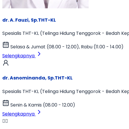
dr. A. Fauzi, Sp.THT-KL
Spesialis THT-KL (Telinga Hidung Tenggorok - Bedah Ke
Selasa & Jumat (08.00 - 12.00), Rabu (11.00 - 14.00)
Selengkapnya
dr. Asnominanda, Sp.THT-KL
Spesialis THT-KL (Telinga Hidung Tenggorok - Bedah Ke
Senin & Kamis (08.00 - 12.00)
Selengkapnya
👨‍⚕️