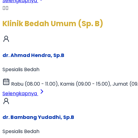
Selengkapnya
👨‍⚕️
Klinik Bedah Umum (Sp. B)
dr. Ahmad Hendra, Sp.B
Spesialis Bedah
Rabu (08.00 - 11.00), Kamis (09.00 - 15.00), Jumat (09
Selengkapnya
dr. Bambang Yudadhi, Sp.B
Spesialis Bedah