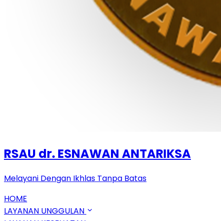
RSAU dr. ESNAWAN ANTARIKSA
Melayani Dengan Ikhlas Tanpa Batas
HOME
LAYANAN UNGGULAN