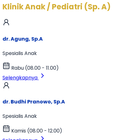
Klinik Anak / Pediatri (Sp. A)
dr. Agung, Sp.A
Spesialis Anak
Rabu (08.00 - 11.00)
Selengkapnya
dr. Budhi Pranowo, Sp.A
Spesialis Anak
Kamis (08.00 - 12.00)