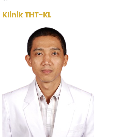
Klinik THT-KL