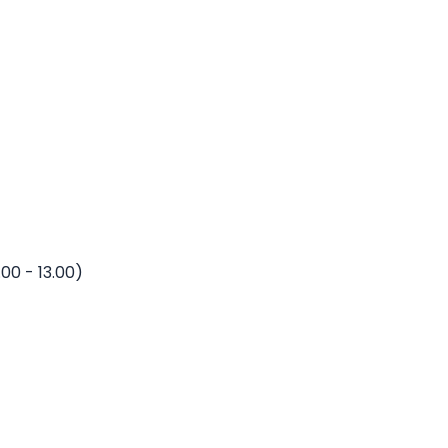
.00 - 13.00)