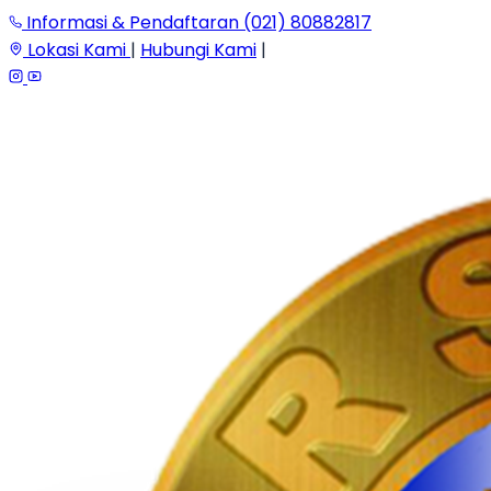
Informasi & Pendaftaran (021) 80882817
Lokasi Kami
|
Hubungi Kami
|