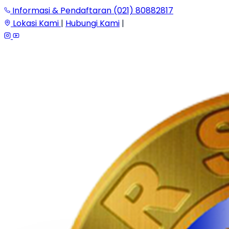
Informasi & Pendaftaran (021) 80882817
Lokasi Kami
|
Hubungi Kami
|