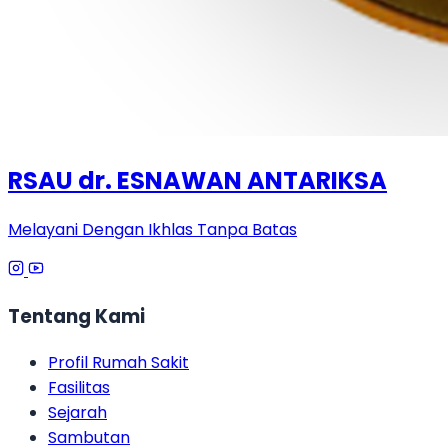
RSAU dr. ESNAWAN ANTARIKSA
Melayani Dengan Ikhlas Tanpa Batas
Tentang Kami
Profil Rumah Sakit
Fasilitas
Sejarah
Sambutan