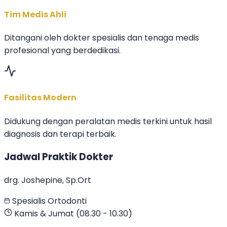
Tim Medis Ahli
Ditangani oleh dokter spesialis dan tenaga medis
profesional yang berdedikasi.
Fasilitas Modern
Didukung dengan peralatan medis terkini untuk hasil
diagnosis dan terapi terbaik.
Jadwal Praktik Dokter
drg. Joshepine, Sp.Ort
Spesialis Ortodonti
Kamis & Jumat (08.30 - 10.30)