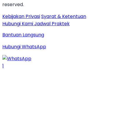
reserved.
Kebijakan Privasi
Syarat & Ketentuan
Hubungi Kami
Jadwal Praktek
Bantuan Langsung
Hubungi WhatsApp
1