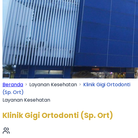
Beranda
Layanan Kesehatan
Klinik Gigi Ortodonti
(Sp. Ort)
Layanan Kesehatan
Klinik Gigi Ortodonti (Sp. Ort)