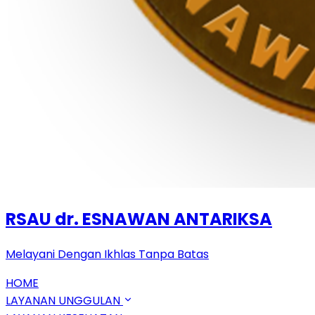
RSAU dr. ESNAWAN ANTARIKSA
Melayani Dengan Ikhlas Tanpa Batas
HOME
LAYANAN UNGGULAN