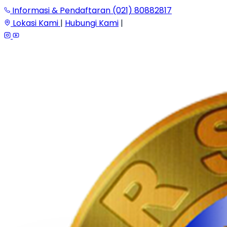
Informasi & Pendaftaran (021) 80882817
Lokasi Kami
|
Hubungi Kami
|