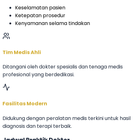
Keselamatan pasien
Ketepatan prosedur
Kenyamanan selama tindakan
Tim Medis Ahli
Ditangani oleh dokter spesialis dan tenaga medis
profesional yang berdedikasi.
Fasilitas Modern
Didukung dengan peralatan medis terkini untuk hasil
diagnosis dan terapi terbaik.