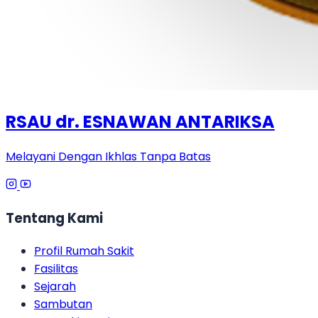
RSAU dr. ESNAWAN ANTARIKSA
Melayani Dengan Ikhlas Tanpa Batas
Tentang Kami
Profil Rumah Sakit
Fasilitas
Sejarah
Sambutan