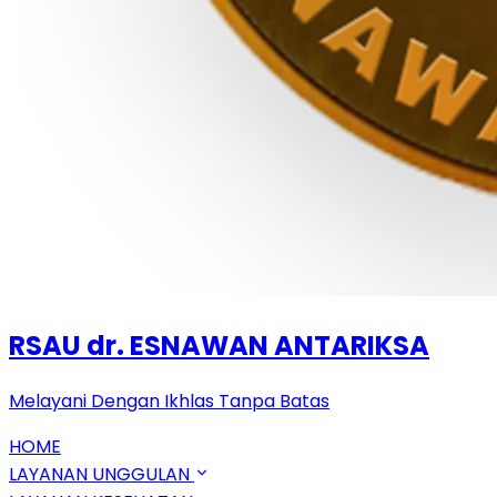
RSAU dr. ESNAWAN ANTARIKSA
Melayani Dengan Ikhlas Tanpa Batas
HOME
LAYANAN UNGGULAN