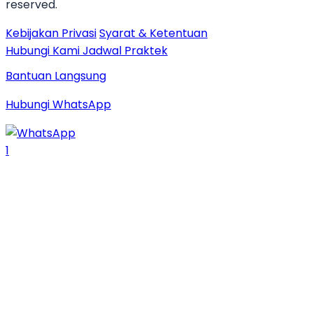
reserved.
Kebijakan Privasi
Syarat & Ketentuan
Hubungi Kami
Jadwal Praktek
Bantuan Langsung
Hubungi WhatsApp
1