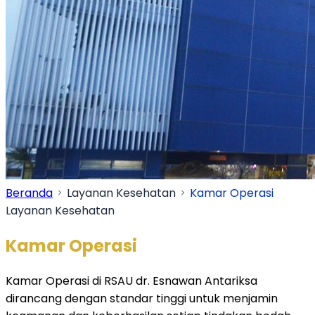
Beranda
Layanan Kesehatan
Kamar Operasi
Layanan Kesehatan
Kamar Operasi
Kamar Operasi di RSAU dr. Esnawan Antariksa
dirancang dengan standar tinggi untuk menjamin